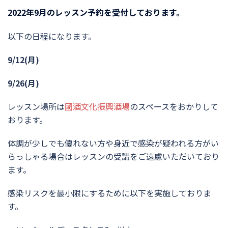
2022年9月のレッスン予約を受付しております。
以下の日程になります。
9/12(月)
9/26(月)
レッスン場所は
國酒文化振興酒場
のスペースをおかりして
おります。
体調が少しでも優れない方や身近で感染が疑われる方がい
らっしゃる場合はレッスンの受講をご遠慮いただいており
ます。
感染リスクを最小限にするために以下を実施しておりま
す。