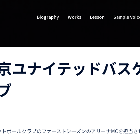
Biography
Works
Lesson
Sample Voic
京ユナイテッドバス
ブ
ットボールクラブのファーストシーズンのアリーナMCを担当さ