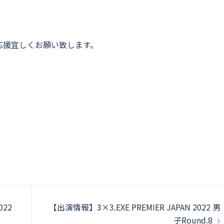
応援宜しくお願い致します。
022
【出演情報】3×3.EXE PREMIER JAPAN 2022 男
子Round.8