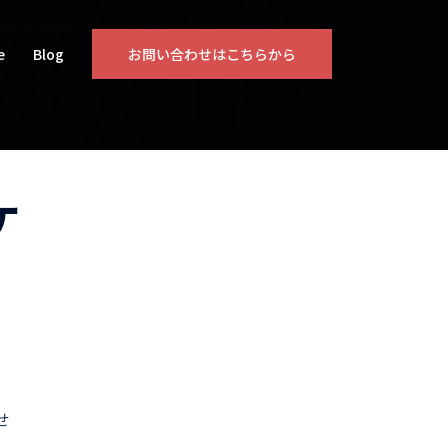
e
Blog
お問い合わせはこちらから
ケ
せ