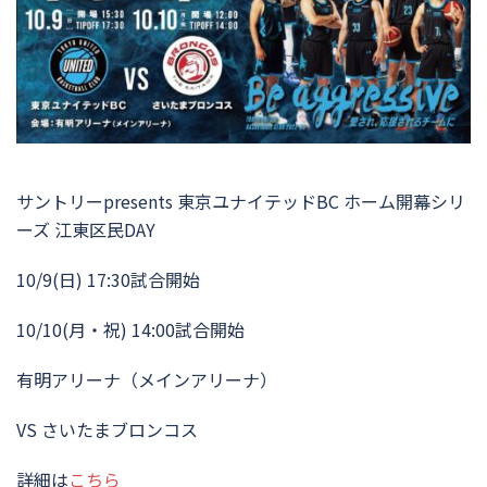
サントリーpresents 東京ユナイテッドBC ホーム開幕シリ
ーズ 江東区民DAY
10/9(日) 17:30試合開始
10/10(月・祝) 14:00試合開始
有明アリーナ（メインアリーナ）
VS さいたまブロンコス
詳細は
こちら