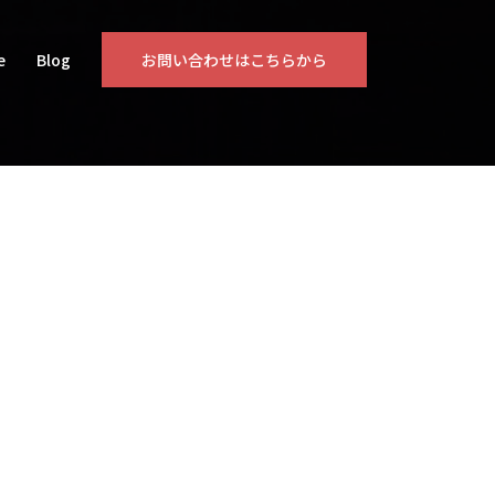
e
Blog
お問い合わせはこちらから
京