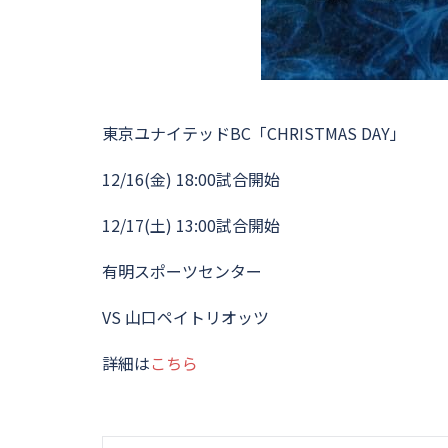
東京ユナイテッドBC「CHRISTMAS DAY」
12/16(金) 18:00試合開始
12/17(土) 13:00試合開始
有明スポーツセンター
VS 山口ペイトリオッツ
詳細は
こちら