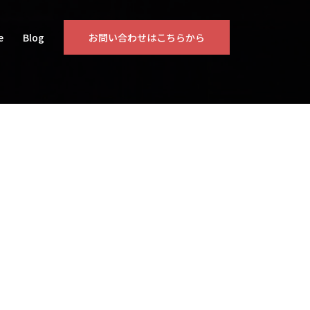
e
Blog
お問い合わせはこちらから