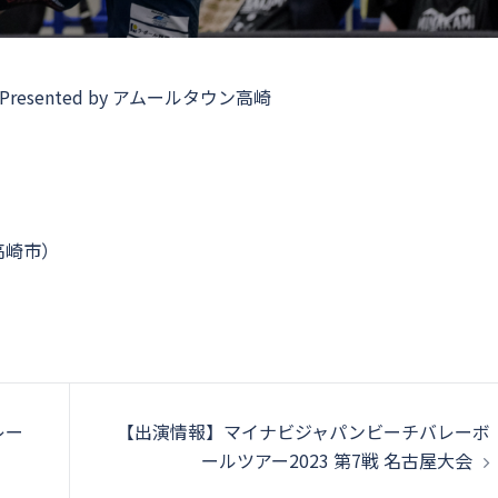
nd9 Presented by アムールタウン高崎
高崎市）
レー
【出演情報】マイナビジャパンビーチバレーボ
ールツアー2023 第7戦 名古屋大会