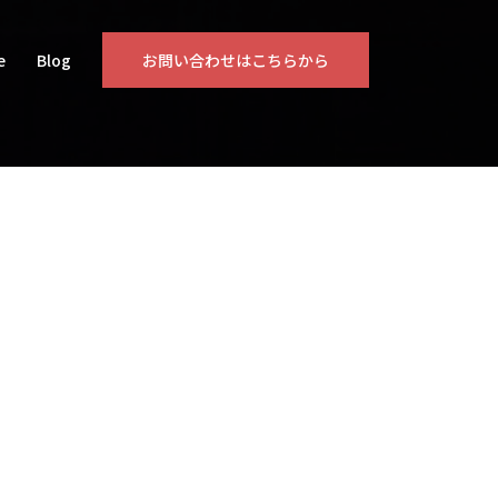
e
Blog
お問い合わせはこちらから