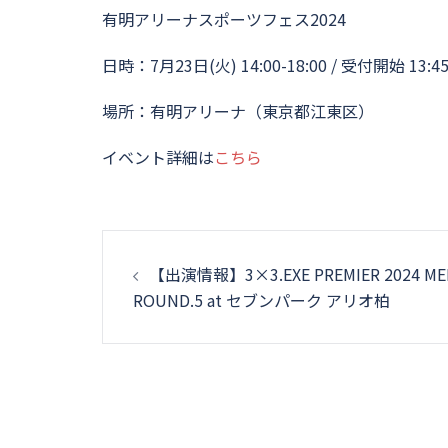
有明アリーナスポーツフェス2024
日時：7月23日(火) 14:00-18:00 / 受付開始 13:
場所：有明アリーナ（東京都江東区）
イベント詳細は
こちら
投
【出演情報】3×3.EXE PREMIER 2024 ME
稿
ROUND.5 at セブンパーク アリオ柏
ナ
ビ