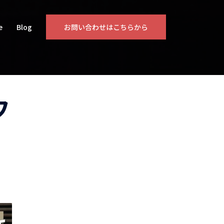
e
Blog
お問い合わせはこちらから
フ