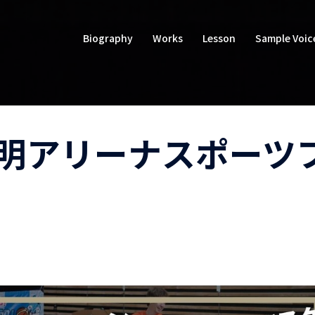
Biography
Works
Lesson
Sample Voic
明アリーナスポーツ