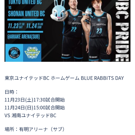
東京ユナイテッドBC ホームゲーム BLUE RABBITS DAY
日時：
11月23日(土)17:30試合開始
11月24日(日)15:00試合開始
VS 湘南ユナイテッドBC
場所：有明アリーナ（サブ）