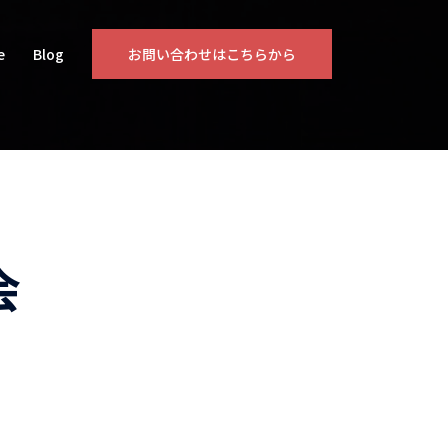
e
Blog
お問い合わせはこちらから
会