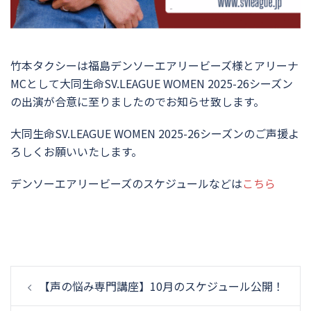
竹本タクシーは福島デンソーエアリービーズ様とアリーナ
MCとして大同生命SV.LEAGUE WOMEN 2025-26シーズン
の出演が合意に至りましたのでお知らせ致します。
大同生命SV.LEAGUE WOMEN 2025-26シーズンのご声援よ
ろしくお願いいたします。
デンソーエアリービーズのスケジュールなどは
こちら
投
【声の悩み専門講座】10月のスケジュール公開！
稿