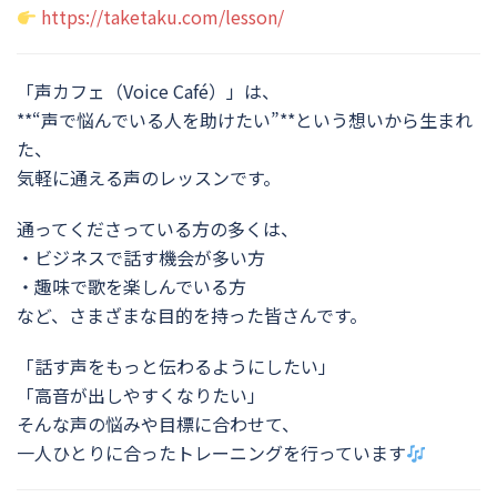
https://taketaku.com/lesson/
「声カフェ（Voice Café）」は、
**“声で悩んでいる人を助けたい”**という想いから生まれ
た、
気軽に通える声のレッスンです。
通ってくださっている方の多くは、
・ビジネスで話す機会が多い方
・趣味で歌を楽しんでいる方
など、さまざまな目的を持った皆さんです。
「話す声をもっと伝わるようにしたい」
「高音が出しやすくなりたい」
そんな声の悩みや目標に合わせて、
一人ひとりに合ったトレーニングを行っています