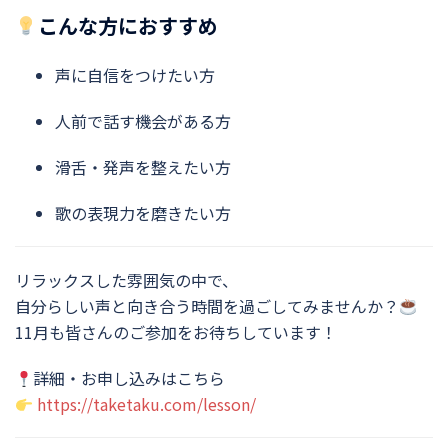
こんな方におすすめ
声に自信をつけたい方
人前で話す機会がある方
滑舌・発声を整えたい方
歌の表現力を磨きたい方
リラックスした雰囲気の中で、
自分らしい声と向き合う時間を過ごしてみませんか？
11月も皆さんのご参加をお待ちしています！
詳細・お申し込みはこちら
https://taketaku.com/lesson/