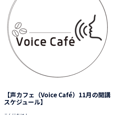
【声カフェ（Voice Café）11月の開講
スケジュール】