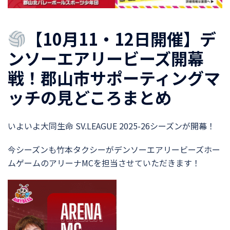
【10月11・12日開催】デ
ンソーエアリービーズ開幕
戦！郡山市サポーティングマ
ッチの見どころまとめ
いよいよ大同生命 SV.LEAGUE 2025-26シーズンが開幕！
今シーズンも竹本タクシーがデンソーエアリービーズホー
ムゲームのアリーナMCを担当させていただきます！