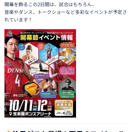
開幕を飾るこの2日間は、試合はもちろん、
音楽やダンス、トークショーなど多彩なイベントが予定さ
れています！