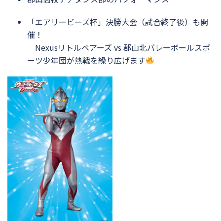
「エアリービーズ杯」決勝大会（試合終了後）も開
催！
Nexusリトルベアーズ vs 郡山北バレーボールスポ
ーツ少年団が熱戦を繰り広げます