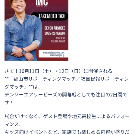
さて！10月11日（土）・12日（日）に開催される
**「郡山市サポーティングマッチ／福島民報サポーティン
グマッチ」**は、
デンソーエアリービーズの開幕戦としても注目の2日間で
す！
試合だけでなく、ゲスト登場や地元高校生によるパフォー
マンス、
キッズ向けイベントなど、家族でも楽しめる内容が盛りだ