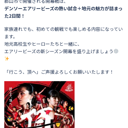
郡山市で開催される開幕戦は、
デンソーエアリービーズの熱い試合＋地元の魅力が詰まっ
た2日間！
家族連れでも、初めての観戦でも楽しめる内容になってい
ます。
地元高校生やヒーローたちと一緒に、
エアリービーズの新シーズン開幕を盛り上げましょう
「行こう、頂へ」ご声援よろしくお願いいたします！