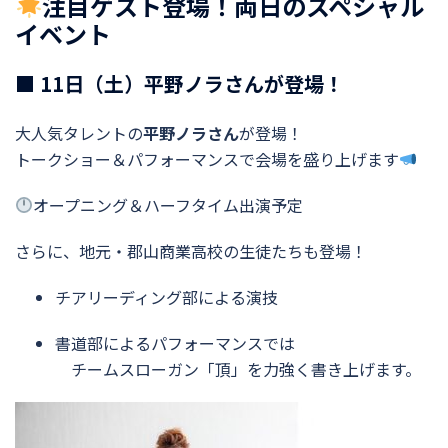
注目ゲスト登場！両日のスペシャル
イベント
■ 11日（土）平野ノラさんが登場！
大人気タレントの
平野ノラさん
が登場！
トークショー＆パフォーマンスで会場を盛り上げます
オープニング＆ハーフタイム出演予定
さらに、地元・郡山商業高校の生徒たちも登場！
チアリーディング部による演技
書道部によるパフォーマンスでは
チームスローガン「頂」を力強く書き上げます。