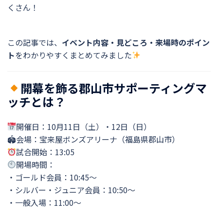
くさん！
この記事では、
イベント内容・見どころ・来場時のポイン
ト
をわかりやすくまとめてみました
開幕を飾る郡山市サポーティングマ
ッチとは？
開催日：10月11日（土）・12日（日）
🏟会場：宝来屋ボンズアリーナ（福島県郡山市）
試合開始：13:05
開場時間：
・ゴールド会員：10:45～
・シルバー・ジュニア会員：10:50～
・一般入場：11:00～