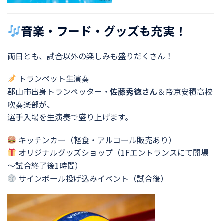
音楽・フード・グッズも充実！
両日とも、試合以外の楽しみも盛りだくさん！
トランペット生演奏
郡山市出身トランペッター・
佐藤秀徳さん
＆帝京安積高校
吹奏楽部が、
選手入場を生演奏で盛り上げます。
キッチンカー（軽食・アルコール販売あり）
オリジナルグッズショップ（1Fエントランスにて開場
～試合終了後1時間）
サインボール投げ込みイベント（試合後）