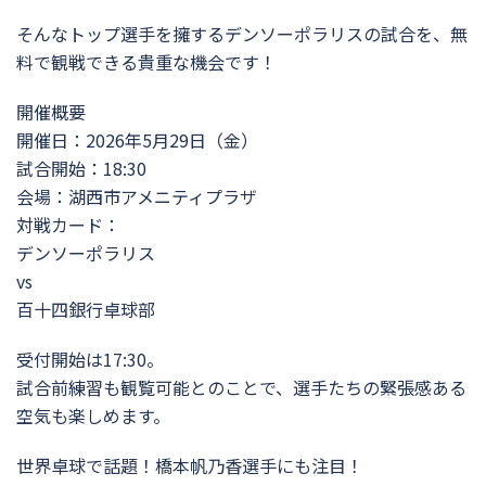
そんなトップ選手を擁するデンソーポラリスの試合を、無
料で観戦できる貴重な機会です！
開催概要
開催日：2026年5月29日（金）
試合開始：18:30
会場：湖西市アメニティプラザ
対戦カード：
デンソーポラリス
vs
百十四銀行卓球部
受付開始は17:30。
試合前練習も観覧可能とのことで、選手たちの緊張感ある
空気も楽しめます。
世界卓球で話題！橋本帆乃香選手にも注目！