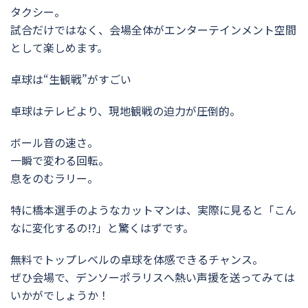
タクシー。
試合だけではなく、会場全体がエンターテインメント空間
として楽しめます。
卓球は“生観戦”がすごい
卓球はテレビより、現地観戦の迫力が圧倒的。
ボール音の速さ。
一瞬で変わる回転。
息をのむラリー。
特に橋本選手のようなカットマンは、実際に見ると「こん
なに変化するの!?」と驚くはずです。
無料でトップレベルの卓球を体感できるチャンス。
ぜひ会場で、デンソーポラリスへ熱い声援を送ってみては
いかがでしょうか！