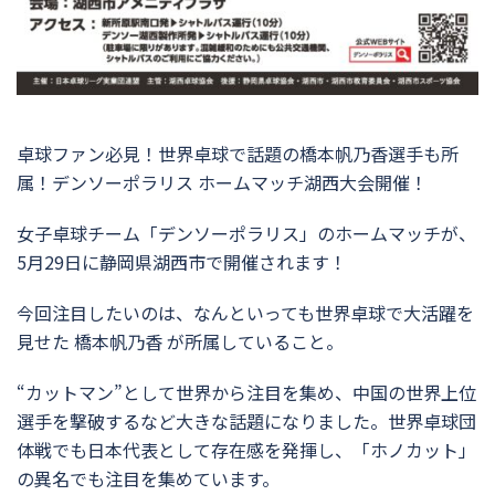
卓球ファン必見！世界卓球で話題の橋本帆乃香選手も所
属！デンソーポラリス ホームマッチ湖西大会開催！
女子卓球チーム「デンソーポラリス」のホームマッチが、
5月29日に静岡県湖西市で開催されます！
今回注目したいのは、なんといっても世界卓球で大活躍を
見せた 橋本帆乃香 が所属していること。
“カットマン”として世界から注目を集め、中国の世界上位
選手を撃破するなど大きな話題になりました。世界卓球団
体戦でも日本代表として存在感を発揮し、「ホノカット」
の異名でも注目を集めています。