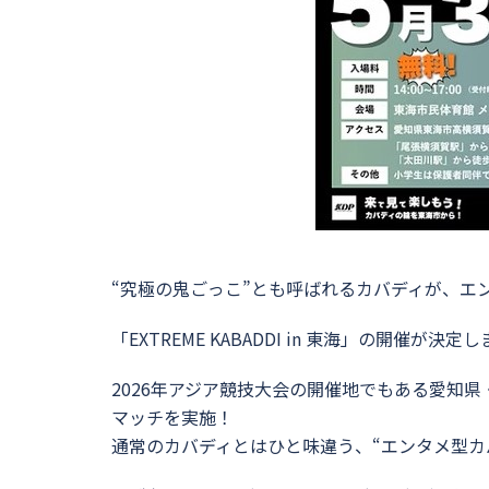
“究極の鬼ごっこ”とも呼ばれるカバディが、エン
「EXTREME KABADDI in 東海」の開催が決定
2026年アジア競技大会の開催地でもある愛知
マッチを実施！
通常のカバディとはひと味違う、“エンタメ型カ