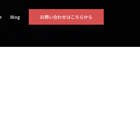
e
Blog
お問い合わせはこちらから